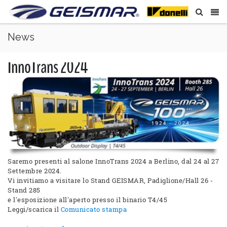
News
InnoTrans 2024
Saremo presenti al salone InnoTrans 2024 a Berlino, dal 24 al 27
Settembre 2024.
Vi invitiamo a visitare lo Stand GEISMAR, Padiglione/Hall 26 -
Stand 285
e l'esposizione all'aperto presso il binario T4/45
Leggi/scarica il
Comunicato stampa