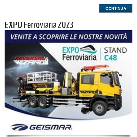
CONTINUA
EXPO Ferroviaria 2023