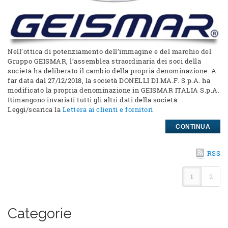
Nell’ottica di potenziamento dell’immagine e del marchio del
Gruppo GEISMAR, l’assemblea straordinaria dei soci della
società ha deliberato il cambio della propria denominazione. A
far data dal 27/12/2018, la società DONELLI DI.MA.F. S.p.A. ha
modificato la propria denominazione in GEISMAR ITALIA S.p.A.
Rimangono invariati tutti gli altri dati della società.
Leggi/scarica la
Lettera ai clienti e fornitori
CONTINUA
RSS
1
2
Categorie