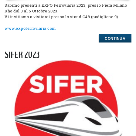
Saremo presenti a EXPO Ferroviaria 2023, presso Fiera Milano
Rho dal 3 al 5 Ottobre 2023.
Vi invitiamo a visitarci presso lo stand C48 (padiglione 9)
www.expoferroviaria.com
CONTINUA
SIFER 2023