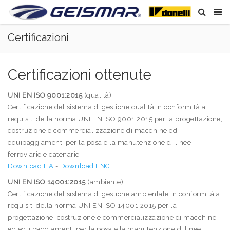
Certificazioni
Certificazioni ottenute
UNI EN ISO 9001:2015
(qualità) :
Certificazione del sistema di gestione qualità in conformità ai
requisiti della norma UNI EN ISO 9001:2015 per la progettazione,
costruzione e commercializzazione di macchine ed
equipaggiamenti per la posa e la manutenzione di linee
ferroviarie e catenarie
Download ITA
-
Download ENG
UNI EN ISO 14001:2015
(ambiente) :
Certificazione del sistema di gestione ambientale in conformità ai
requisiti della norma UNI EN ISO 14001:2015 per la
progettazione, costruzione e commercializzazione di macchine
ed equipaggiamenti per la posa e la manutenzione di linee