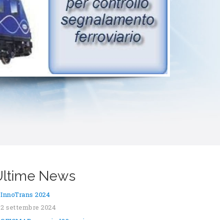
Ultime News
InnoTrans 2024
2 settembre 2024