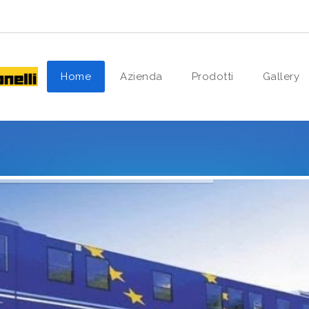
Home
Azienda
Prodotti
Gallery