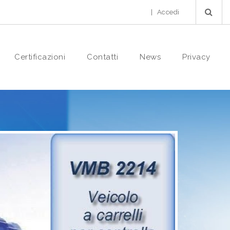
|
Accedi
Certificazioni
Contatti
News
Privacy