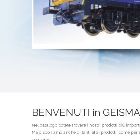
BENVENUTI in GEISMA
Nel catalogo potete trovare i nostri prodotti più import
Ma disponiamo anche di tanti altri prodotti, come per 
consumo.