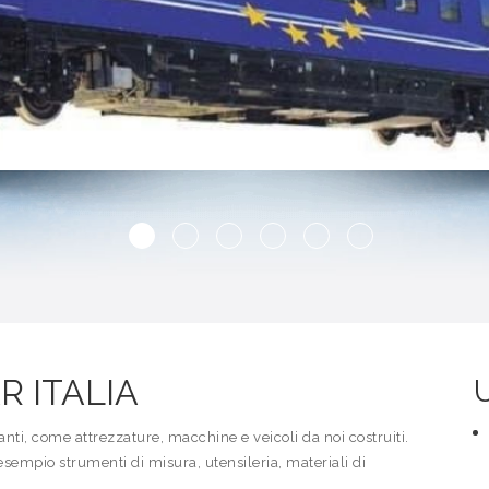
R ITALIA
anti, come attrezzature, macchine e veicoli da noi costruiti.
esempio strumenti di misura, utensileria, materiali di